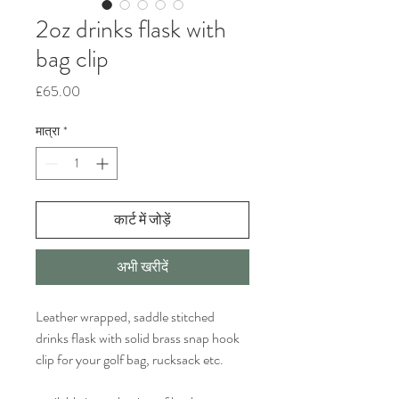
2oz drinks flask with
bag clip
मूल्य
£65.00
मात्रा
*
कार्ट में जोड़ें
अभी खरीदें
Leather wrapped, saddle stitched
drinks flask with solid brass snap hook
clip for your golf bag, rucksack etc.