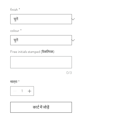
finish
*
colour
*
Free initials stamped (वैकल्पिक)
0/3
मात्रा
*
कार्ट में जोड़ें