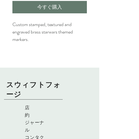
今すぐ購入
Custom stamped, textured and
engraved brass starwars themed
markers.
スウィフトフォ
ージ
店
約
ジャーナ
ル
コンタク