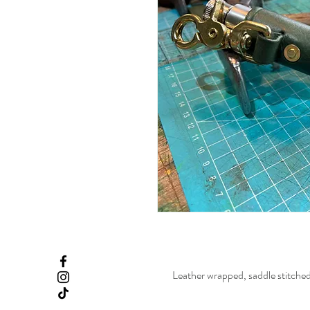
Leather wrapped, saddle stitched 