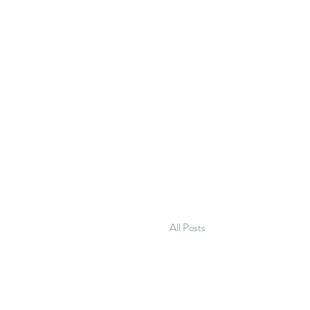
All Posts