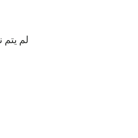
لم يتم 