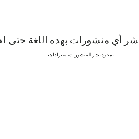
نشر أي منشورات بهذه اللغة حتى ال
بمجرد نشر المنشورات، ستراها هنا.