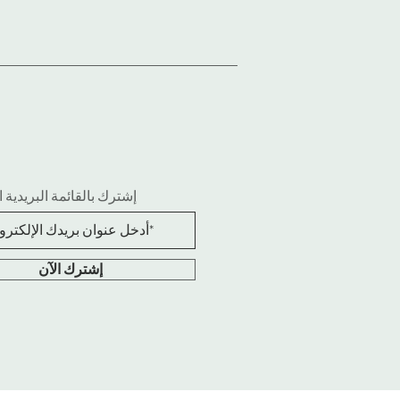
إشترك بالقائمة البريدية ا
إشترك الآن