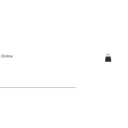
 Online