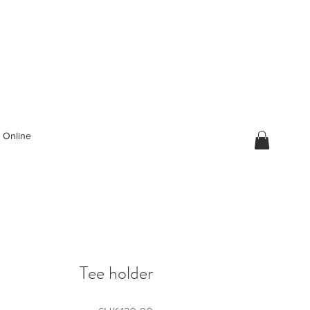
 Online
Tee holder