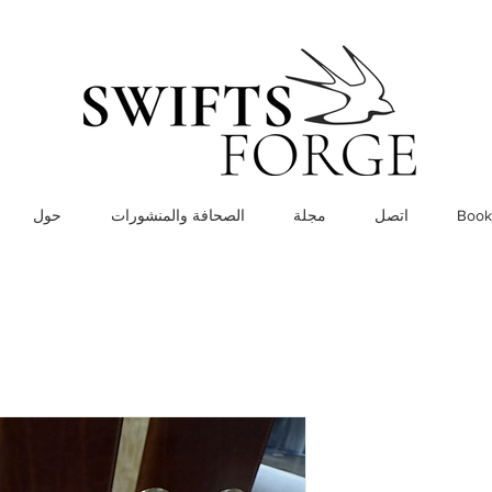
Book
اتصل
مجلة
الصحافة والمنشورات
حول