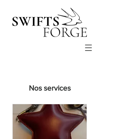
Nos services