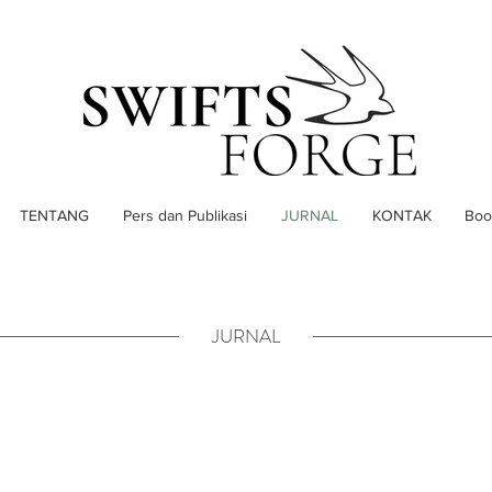
TENTANG
Pers dan Publikasi
JURNAL
KONTAK
Boo
JURNAL