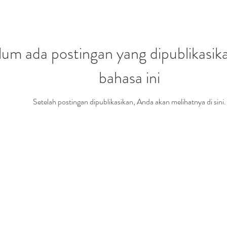
lum ada postingan yang dipublikasik
bahasa ini
Setelah postingan dipublikasikan, Anda akan melihatnya di sini.