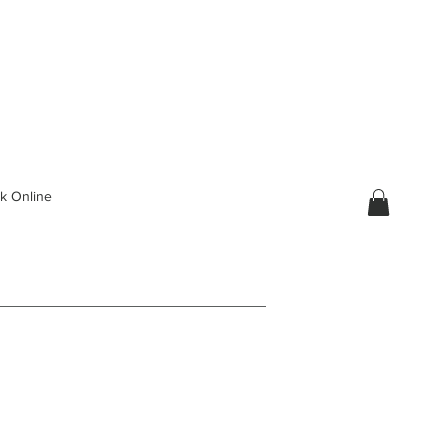
k Online