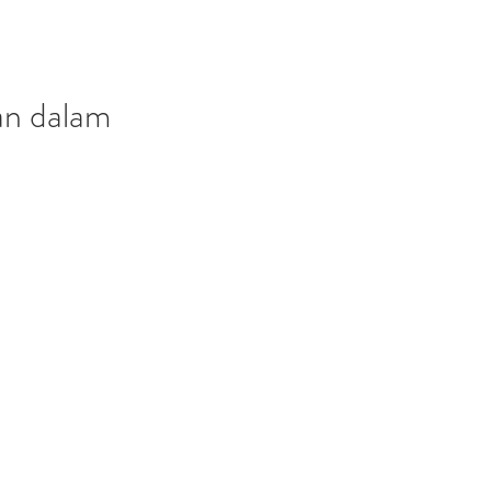
an dalam