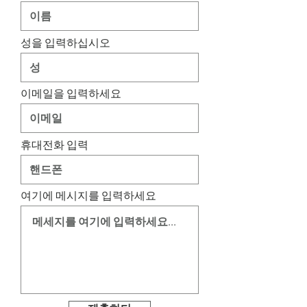
성을 입력하십시오
이메일을 입력하세요
휴대전화 입력
여기에 메시지를 입력하세요