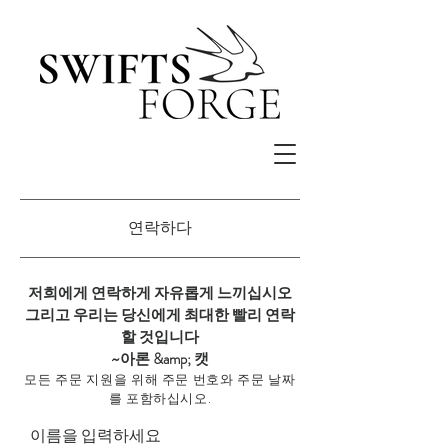
연락하다
저희에게 연락하게 자유롭게 느끼십시오
그리고 우리는 당신에게 최대한 빨리 연락
할 것입니다
~아론 &amp; 캣
모든 주문 지원을 위해 주문 번호와 주문 날짜
를 포함하십시오.
이름을 입력하세요