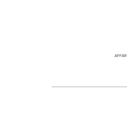
AFFÄR