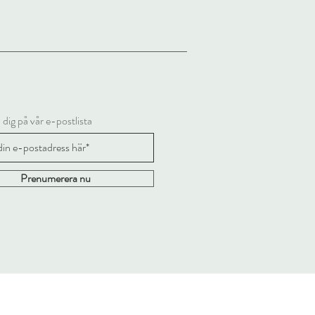
 dig på vår e-postlista
Prenumerera nu