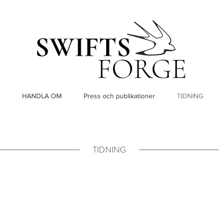
HANDLA OM
Press och publikationer
TIDNING
TIDNING